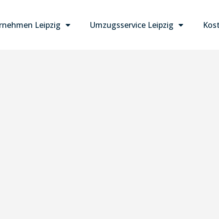
nehmen Leipzig
Umzugsservice Leipzig
Kost