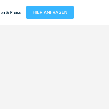
HIER ANFRAGEN
en & Preise