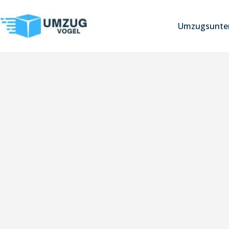
Umzugsunter