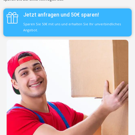
Jetzt anfragen und 50€ sparen!
Sparen Sie 50€ mit uns und erhalten Sie Ihr unverbindliches
Angebot.