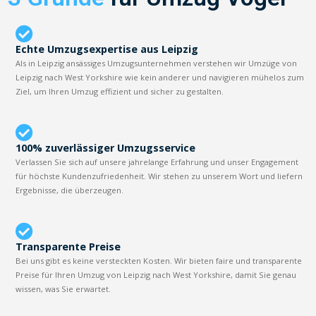
Echte Umzugsexpertise aus Leipzig
Als in Leipzig ansässiges Umzugsunternehmen verstehen wir Umzüge von
Leipzig nach West Yorkshire wie kein anderer und navigieren mühelos zum
Ziel, um Ihren Umzug effizient und sicher zu gestalten.
100% zuverlässiger Umzugsservice
Verlassen Sie sich auf unsere jahrelange Erfahrung und unser Engagement
für höchste Kundenzufriedenheit. Wir stehen zu unserem Wort und liefern
Ergebnisse, die überzeugen.
Transparente Preise
Bei uns gibt es keine versteckten Kosten. Wir bieten faire und transparente
Preise für Ihren Umzug von Leipzig nach West Yorkshire, damit Sie genau
wissen, was Sie erwartet.