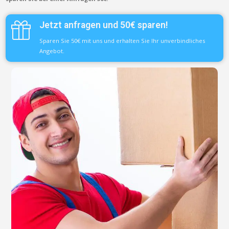
Jetzt anfragen und 50€ sparen!
Sparen Sie 50€ mit uns und erhalten Sie Ihr unverbindliches
Angebot.