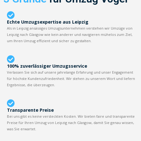
Echte Umzugsexpertise aus Leipzig
Als in Leipzig ansässiges Umzugsunternehmen verstehen wir Umzüge von
Leipzig nach Glasgow wie kein anderer und navigieren mühelos zum Ziel,
um Ihren Umzug effizient und sicher zu gestalten.
100% zuverlässiger Umzugsservice
Verlassen Sie sich auf unsere jahrelange Erfahrung und unser Engagement
für höchste Kundenzufriedenheit. Wir stehen zu unserem Wort und liefern
Ergebnisse, die überzeugen.
Transparente Preise
Bei uns gibt es keine versteckten Kosten. Wir bieten faire und transparente
Preise für Ihren Umzug von Leipzig nach Glasgow, damit Sie genau wissen,
was Sie erwartet.