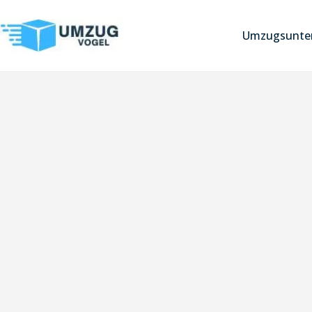
Umzugsunter