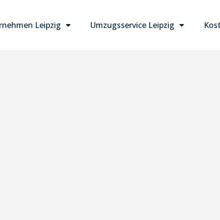
nehmen Leipzig
Umzugsservice Leipzig
Kost