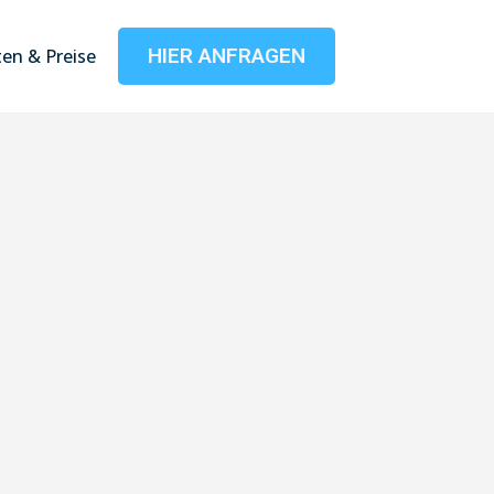
HIER ANFRAGEN
en & Preise