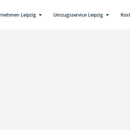
nehmen Leipzig
Umzugsservice Leipzig
Kost