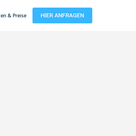
HIER ANFRAGEN
en & Preise