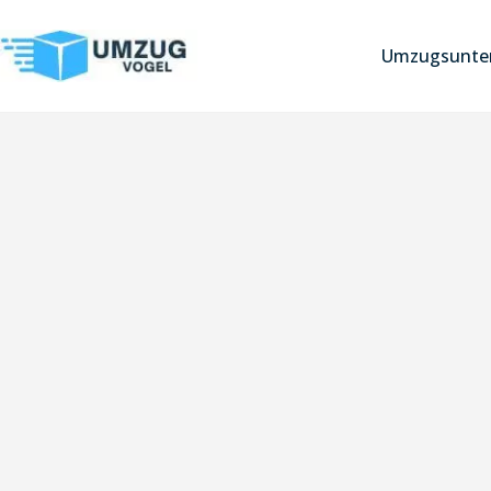
Umzugsunter