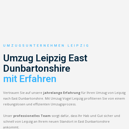
UMZUGSUNTERNEHMEN LEIPZIG
Umzug Leipzig East
Dunbartonshire
mit Erfahren
Vertrauen Sie auf unsere
jahrelange Erfahrung
für Ihren Umzug von Leipzig
nach East Dunbartonshire. Mit Umzug Vogel Leipzig profitieren Sie von einem
reibungslosen und effizienten Umzugsprozess.
Unser
professionelles Team
sorgt dafür, dass Ihr Hab und Gut sicher und
schnell von Leipzig an Ihrem neuen Standort in East Dunbartonshire
ankommt.