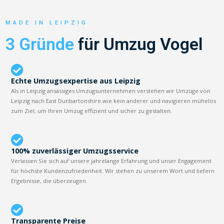
MADE IN LEIPZIG
3 Gründe
für Umzug Vogel
Echte Umzugsexpertise aus Leipzig
Als in Leipzig ansässiges Umzugsunternehmen verstehen wir Umzüge von
Leipzig nach East Dunbartonshire wie kein anderer und navigieren mühelos
zum Ziel, um Ihren Umzug effizient und sicher zu gestalten.
100% zuverlässiger Umzugsservice
Verlassen Sie sich auf unsere jahrelange Erfahrung und unser Engagement
für höchste Kundenzufriedenheit. Wir stehen zu unserem Wort und liefern
Ergebnisse, die überzeugen.
Transparente Preise