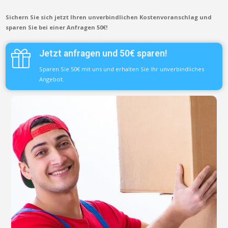
Sichern Sie sich jetzt Ihren unverbindlichen Kostenvoranschlag und
sparen Sie bei einer Anfragen 50€!
Jetzt anfragen und 50€ sparen!
Sparen Sie 50€ mit uns und erhalten Sie Ihr unverbindliches
Angebot.