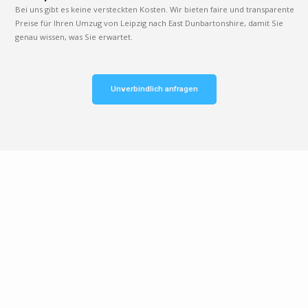
Bei uns gibt es keine versteckten Kosten. Wir bieten faire und transparente
Preise für Ihren Umzug von Leipzig nach East Dunbartonshire, damit Sie
genau wissen, was Sie erwartet.
Unverbindlich anfragen